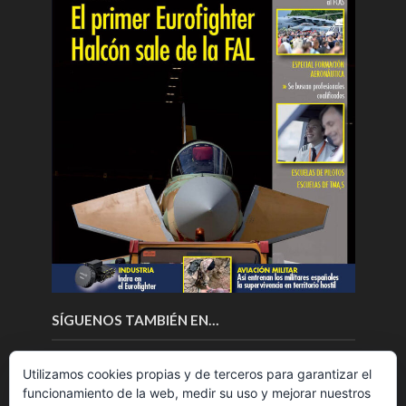
SÍGUENOS TAMBIÉN EN…
Utilizamos cookies propias y de terceros para garantizar el
funcionamiento de la web, medir su uso y mejorar nuestros