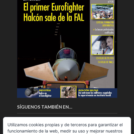
SÍGUENOS TAMBIÉN EN…
Utilizamos cookies propias y de terceros para garantizar el
funcionamiento de la web, medir su uso y mejorar nuestros