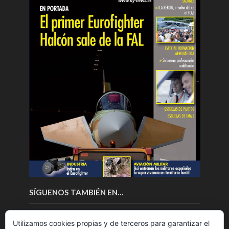
SÍGUENOS TAMBIÉN EN…
Utilizamos cookies propias y de terceros para garantizar el