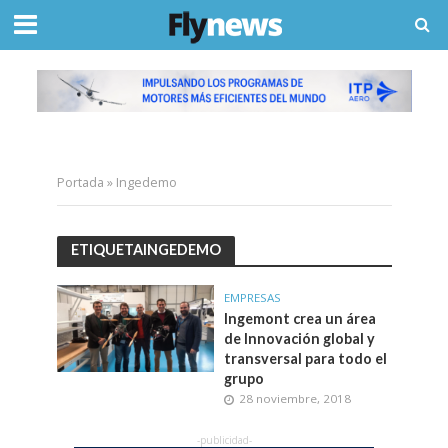
Portada
»
Ingedemo
ETIQUETAINGEDEMO
EMPRESAS
Ingemont crea un área
de Innovación global y
transversal para todo el
grupo
28 noviembre, 2018