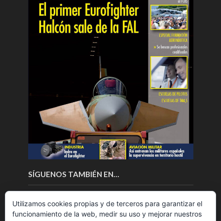
SÍGUENOS TAMBIÉN EN…
Utilizamos cookies propias y de terceros para garantizar el
funcionamiento de la web, medir su uso y mejorar nuestros