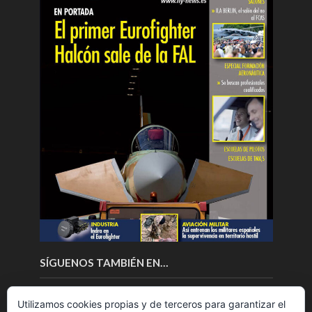
SÍGUENOS TAMBIÉN EN…
Utilizamos cookies propias y de terceros para garantizar el