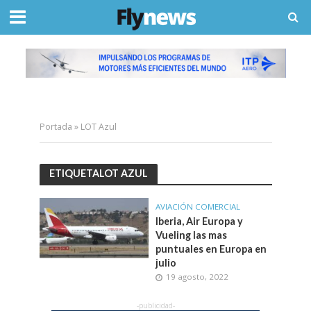
Portada
»
LOT Azul
ETIQUETALOT AZUL
AVIACIÓN COMERCIAL
Iberia, Air Europa y
Vueling las mas
puntuales en Europa en
julio
19 agosto, 2022