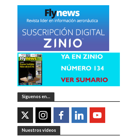
Síguenos en…
Nuestros videos