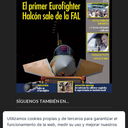
SÍGUENOS TAMBIÉN EN…
Utilizamos cookies propias y de terceros para garantizar el
funcionamiento de la web, medir su uso y mejorar nuestros