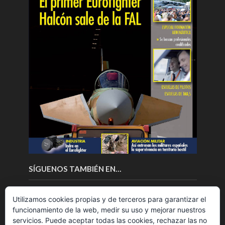
SÍGUENOS TAMBIÉN EN…
Utilizamos cookies propias y de terceros para garantizar el
funcionamiento de la web, medir su uso y mejorar nuestros
servicios. Puede aceptar todas las cookies, rechazar las no