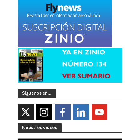
Síguenos en…
Nuestros videos