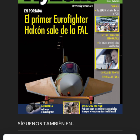
SÍGUENOS TAMBIÉN EN…