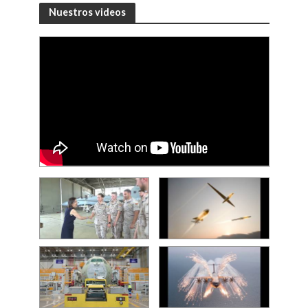
Nuestros videos