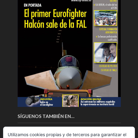
SÍGUENOS TAMBIÉN EN…
Utilizamos cookies propias y de terceros para garantizar el