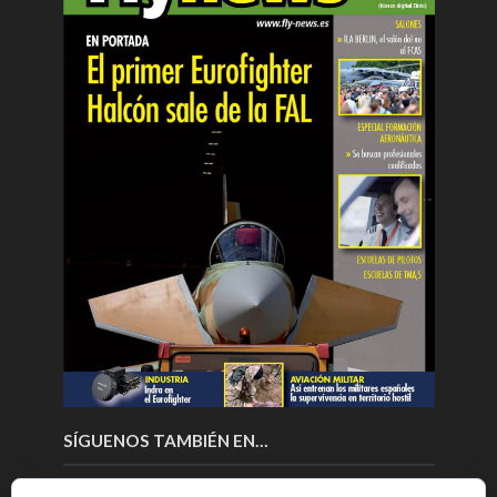
SÍGUENOS TAMBIÉN EN…