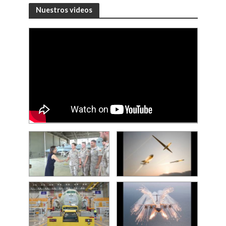
Nuestros videos