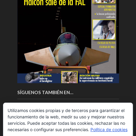
SÍGUENOS TAMBIÉN EN…
Utilizamos cookies propias y de terceros para garantizar el
funcionamiento de la web, medir su uso y mejorar nuestros
servicios. Puede aceptar todas las cookies, rechazar las no
necesarias o configurar sus preferencias.
Política de cookies