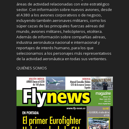
áreas de actividad relacionadas con este estratégico
sector. Con información sobre nuevos aviones, desde
el A380 a los aviones corporativos o de negocio,
incluyendo también aeronaves militares, como los
súper cazas de las principales fuerzas aéreas del
mundo, aviones militares, helicópteros, etcétera.
Además de información sobre compañías aéreas,
industria aeronáutica nacional e internacional y
reportajes de interés humano, para los que
seleccionamos a los personajes más representativos
de la actividad aeronáutica en todas sus vertientes.
QUIÉNES SOMOS