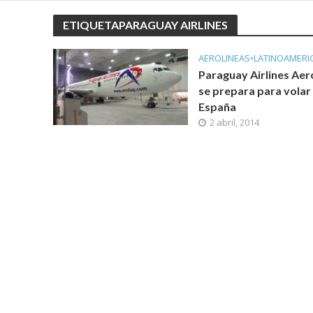
ETIQUETAPARAGUAY AIRLINES
AEROLINEAS
•
LATINOAMERI
Paraguay Airlines Aer
se prepara para volar
España
2 abril, 2014