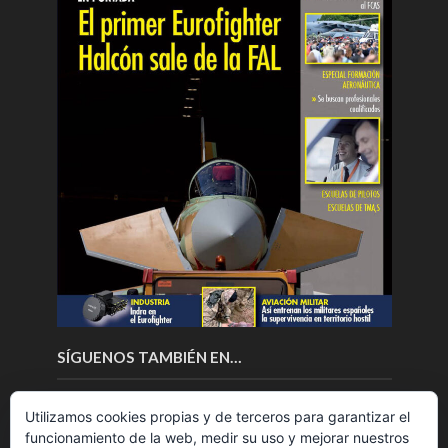
SÍGUENOS TAMBIÉN EN…
Utilizamos cookies propias y de terceros para garantizar el
funcionamiento de la web, medir su uso y mejorar nuestros