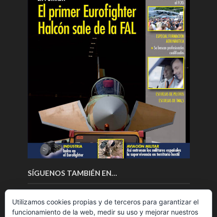
SÍGUENOS TAMBIÉN EN…
Utilizamos cookies propias y de terceros para garantizar el
funcionamiento de la web, medir su uso y mejorar nuestros