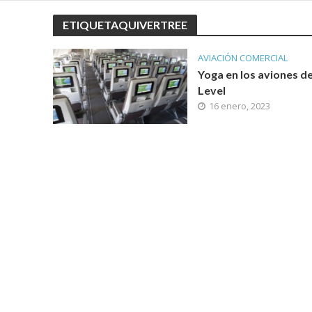
ETIQUETAQUIVERTREE
AVIACIÓN COMERCIAL
Yoga en los aviones d
Level
16 enero, 2023