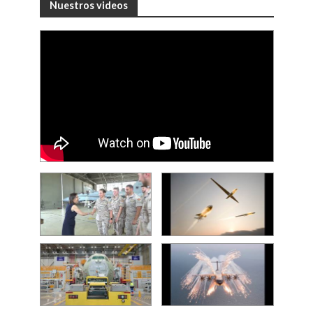
Nuestros videos