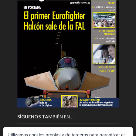
SÍGUENOS TAMBIÉN EN…
Utilizamos cookies propias y de terceros para garantizar el