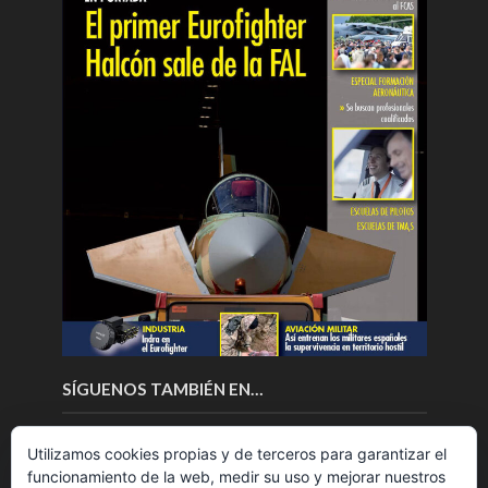
SÍGUENOS TAMBIÉN EN…
Utilizamos cookies propias y de terceros para garantizar el
funcionamiento de la web, medir su uso y mejorar nuestros