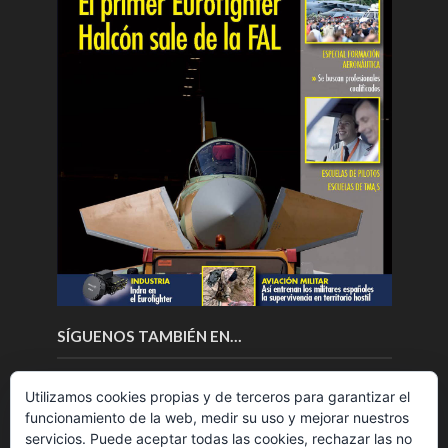
SÍGUENOS TAMBIÉN EN…
Utilizamos cookies propias y de terceros para garantizar el
funcionamiento de la web, medir su uso y mejorar nuestros
servicios. Puede aceptar todas las cookies, rechazar las no