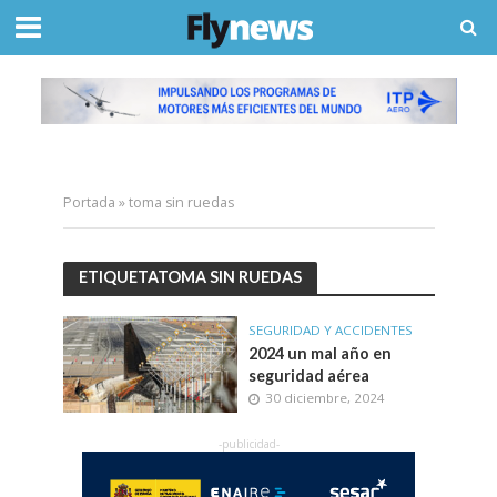
Portada
»
toma sin ruedas
ETIQUETATOMA SIN RUEDAS
SEGURIDAD Y ACCIDENTES
2024 un mal año en
seguridad aérea
30 diciembre, 2024