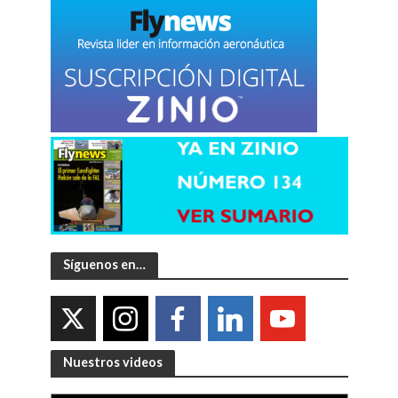
Síguenos en…
Nuestros videos