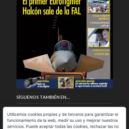
SÍGUENOS TAMBIÉN EN…
Utilizamos cookies propias y de terceros para garantizar el
funcionamiento de la web, medir su uso y mejorar nuestros
servicios. Puede aceptar todas las cookies, rechazar las no