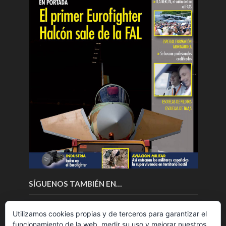
SÍGUENOS TAMBIÉN EN…
Utilizamos cookies propias y de terceros para garantizar el
funcionamiento de la web, medir su uso y mejorar nuestros