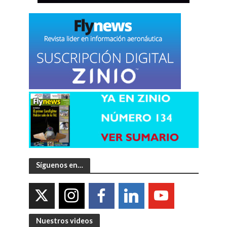
Síguenos en…
Nuestros videos