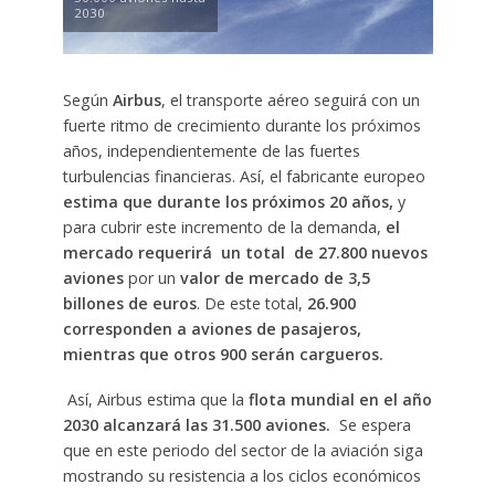
2030
Según
Airbus
, el transporte aéreo seguirá con un
fuerte ritmo de crecimiento durante los próximos
años, independientemente de las fuertes
turbulencias financieras. Así, el fabricante europeo
estima que durante los próximos 20 años,
y
para cubrir este incremento de la demanda,
el
mercado requerirá un total de 27.800 nuevos
aviones
por un
valor de mercado de 3,5
billones de euros
. De este total,
26.900
corresponden a aviones de pasajeros,
mientras que otros 900 serán cargueros.
Así, Airbus estima que la
flota mundial en el año
2030 alcanzará las 31.500 aviones.
Se espera
que en este periodo del sector de la aviación siga
mostrando su resistencia a los ciclos económicos