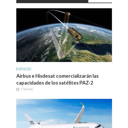
ESPACIO
Airbus e Hisdesat comercializarán las
capacidades de los satélites PAZ-2
7 horas