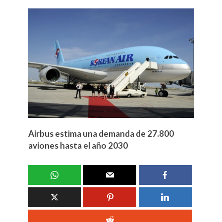
Airbus estima una demanda de 27.800
aviones hasta el año 2030