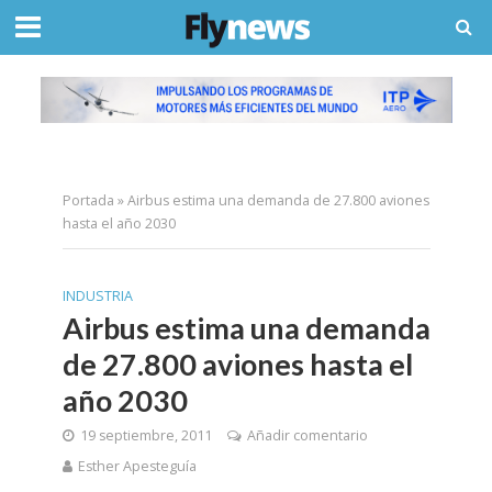
Portada
»
Airbus estima una demanda de 27.800 aviones
hasta el año 2030
INDUSTRIA
Airbus estima una demanda
de 27.800 aviones hasta el
año 2030
19 septiembre, 2011
Añadir comentario
Esther Apesteguía