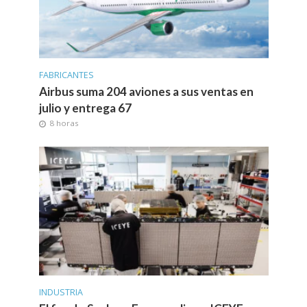
FABRICANTES
Airbus suma 204 aviones a sus ventas en
julio y entrega 67
8 horas
INDUSTRIA