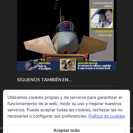
SÍGUENOS TAMBIÉN EN…
Utilizamos cookies propias y de terceros para garantizar el
funcionamiento de la web, medir su uso y mejorar nuestros
servicios. Puede aceptar todas las cookies, rechazar las no
necesarias o configurar sus preferencias.
Política de cookies
Aceptar todo