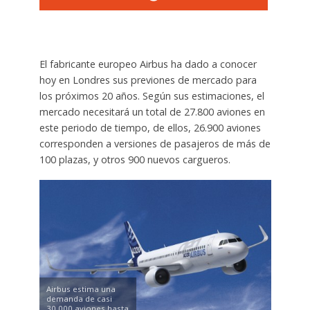
El fabricante europeo Airbus ha dado a conocer
hoy en Londres sus previones de mercado para
los próximos 20 años. Según sus estimaciones, el
mercado necesitará un total de 27.800 aviones en
este periodo de tiempo, de ellos, 26.900 aviones
corresponden a versiones de pasajeros de más de
100 plazas, y otros 900 nuevos cargueros.
Airbus estima una
demanda de casi
30.000 aviones hasta