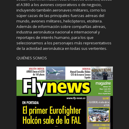
el A380 a los aviones corporativos o de negocio,
incluyendo también aeronaves militares, como los
súper cazas de las principales fuerzas aéreas del
mundo, aviones militares, helicópteros, etcétera.
Además de información sobre compañías aéreas,
industria aeronáutica nacional e internacional y
reportajes de interés humano, para los que
seleccionamos a los personajes más representativos
de la actividad aeronáutica en todas sus vertientes.
QUIÉNES SOMOS