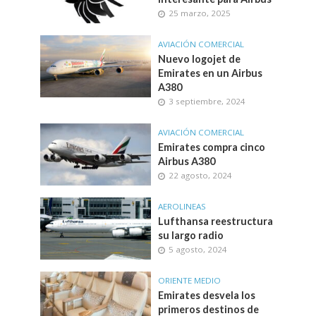
25 marzo, 2025
AVIACIÓN COMERCIAL
Nuevo logojet de
Emirates en un Airbus
A380
3 septiembre, 2024
AVIACIÓN COMERCIAL
Emirates compra cinco
Airbus A380
22 agosto, 2024
AEROLINEAS
Lufthansa reestructura
su largo radio
5 agosto, 2024
ORIENTE MEDIO
Emirates desvela los
primeros destinos de