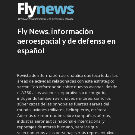
Fly News, información
aeroespacial y de defensa en
español
Revista de información aeronáutica que toca todas las
áreas de actividad relacionadas con este estratégico
sector. Con información sobre nuevos aviones, desde
el A380 a los aviones corporativos o de negocio,
incluyendo también aeronaves militares, como los
súper cazas de las principales fuerzas aéreas del
mundo, aviones militares, helicópteros, etcétera.
Además de información sobre compañías aéreas,
industria aeronáutica nacional e internacional y
reportajes de interés humano, para los que
seleccionamos a los personajes más representativos