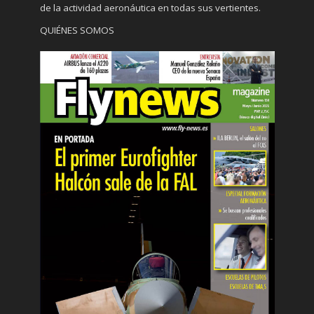
de la actividad aeronáutica en todas sus vertientes.
QUIÉNES SOMOS