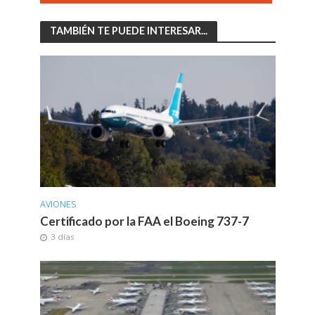
TAMBIÉN TE PUEDE INTERESAR...
AVIONES
Certificado por la FAA el Boeing 737-7
3 días