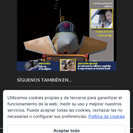
SÍGUENOS TAMBIÉN EN…
Utilizamos cookies propias y de terceros para garantizar el
funcionamiento de la web, medir su uso y mejorar nuestros
servicios. Puede aceptar todas las cookies, rechazar las no
necesarias o configurar sus preferencias.
Política de cookies
Aceptar todo