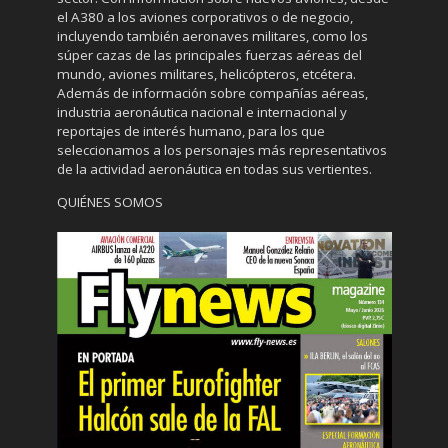
el A380 a los aviones corporativos o de negocio,
incluyendo también aeronaves militares, como los
súper cazas de las principales fuerzas aéreas del
mundo, aviones militares, helicópteros, etcétera.
Además de información sobre compañías aéreas,
industria aeronáutica nacional e internacional y
reportajes de interés humano, para los que
seleccionamos a los personajes más representativos
de la actividad aeronáutica en todas sus vertientes.
QUIÉNES SOMOS