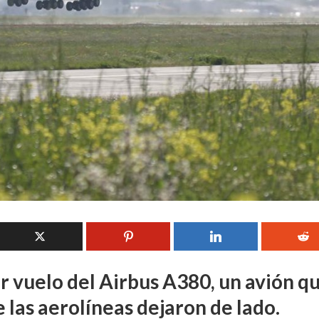
r vuelo del Airbus A380, un avión q
 las aerolíneas dejaron de lado.