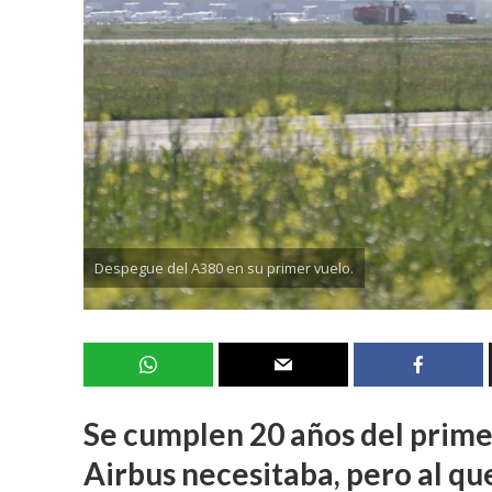
Despegue del A380 en su primer vuelo.
Se cumplen 20 años del prime
Airbus necesitaba, pero al que