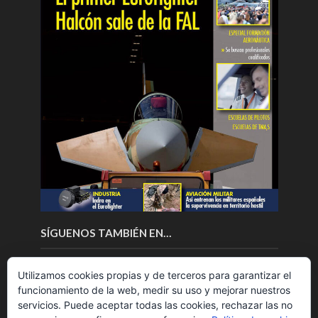
SÍGUENOS TAMBIÉN EN…
Utilizamos cookies propias y de terceros para garantizar el
funcionamiento de la web, medir su uso y mejorar nuestros
servicios. Puede aceptar todas las cookies, rechazar las no