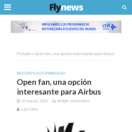
Portada
»
Open fan, una opción interesante para Airbus
MOTORES
•
SOSTENIBILIDAD
Open fan, una opción
interesante para Airbus
25 marzo, 2025
Añadir comentario
Luis Calvo