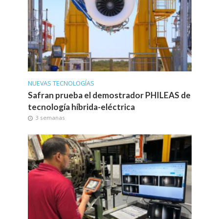
NUEVAS TECNOLOGÍAS
Safran prueba el demostrador PHILEAS de
tecnología híbrida-eléctrica
3 semanas