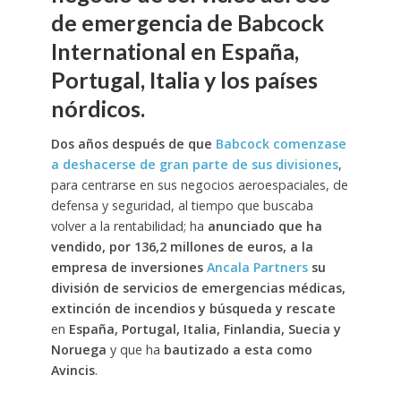
de emergencia de Babcock
International en España,
Portugal, Italia y los países
nórdicos.
Dos años después de que
Babcock comenzase
a deshacerse de gran parte de sus divisiones
,
para centrarse en sus negocios aeroespaciales, de
defensa y seguridad, al tiempo que buscaba
volver a la rentabilidad; ha
anunciado que ha
vendido, por 136,2 millones de euros, a la
empresa de inversiones
Ancala Partners
su
división de servicios de emergencias médicas,
extinción de incendios y búsqueda y rescate
en
España, Portugal, Italia, Finlandia, Suecia y
Noruega
y que ha
bautizado a esta como
Avincis
.