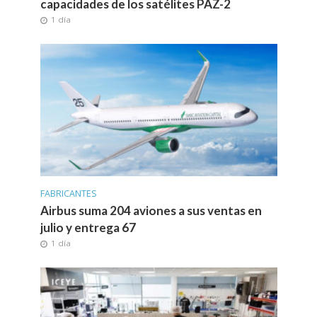
capacidades de los satélites PAZ-2
1 día
FABRICANTES
Airbus suma 204 aviones a sus ventas en
julio y entrega 67
1 día