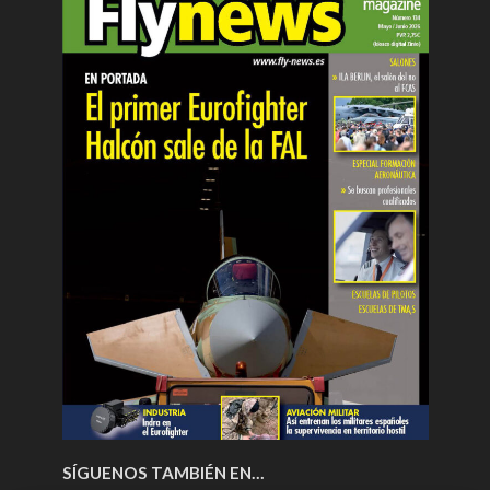
SÍGUENOS TAMBIÉN EN…