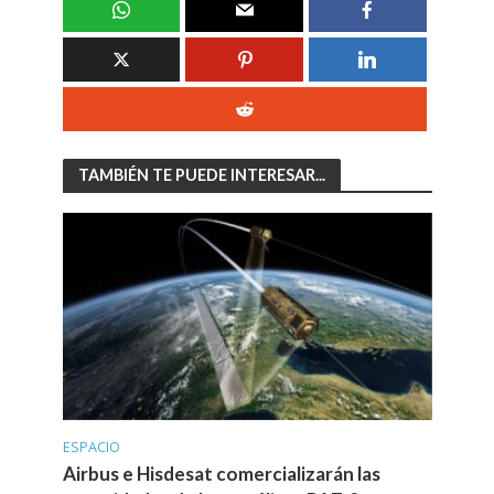
TAMBIÉN TE PUEDE INTERESAR...
ESPACIO
Airbus e Hisdesat comercializarán las