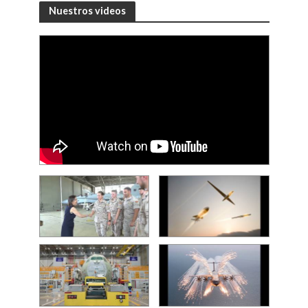
Nuestros videos