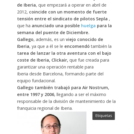
de Iberia
, que empezará a operar en abril de
2012,
coincide con un momento de fuerte
tensión entre el sindicato de pilotos Sepla
,
que ha
anunciado una posible
huelga
para la
semana del puente de Diciembre.
Gallego
, además, es un
viejo conocido de
Iberia
, ya que a él se le
encomendó
también la
tarea de lanzar la otra aventura con el bajo
coste de Iberia, Clickair,
que fue creada para
garantizar una operación rentable para
Iberia desde Barcelona, formando parte del
equipo fundacional.
Gallego también trabajó para Air Nostrum,
entre 1997 y 2006
, llegando a ser el máximo
responsable de la división de mantenimiento de la
franquicia regional de Iberia.
Etiquetas