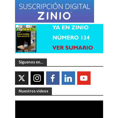
Síguenos en…
Nuestros videos