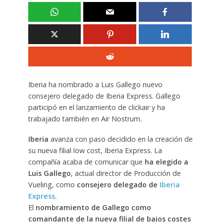
Iberia ha nombrado a Luis Gallego nuevo
consejero delegado de Iberia Express. Gallego
participó en el lanzamiento de clickair y ha
trabajado también en Air Nostrum.
Iberia
avanza con paso decidido en la creación de
su nueva filial low cost, Iberia Express. La
compañía acaba de comunicar que
ha elegido a
Luis Gallego
, actual director de Producción de
Vueling, como
consejero delegado de
Iberia
Express.
El
nombramiento de Gallego como
comandante de la nueva filial de bajos costes