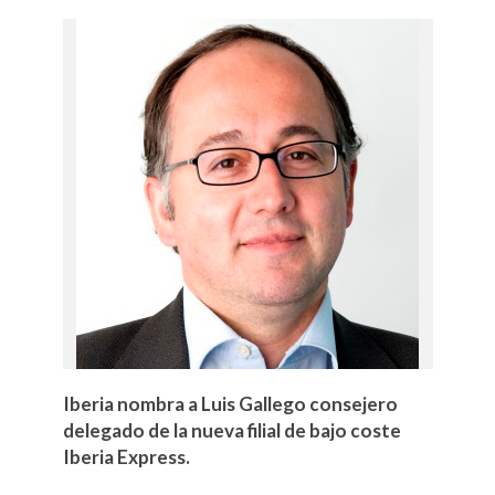
Iberia nombra a Luis Gallego consejero
delegado de la nueva filial de bajo coste
Iberia Express.