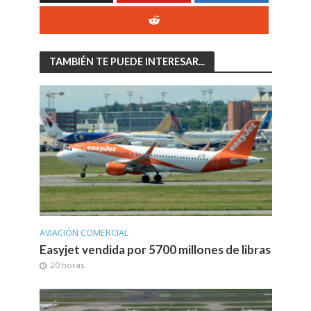
TAMBIÉN TE PUEDE INTERESAR...
AVIACIÓN COMERCIAL
Easyjet vendida por 5700 millones de libras
20 horas