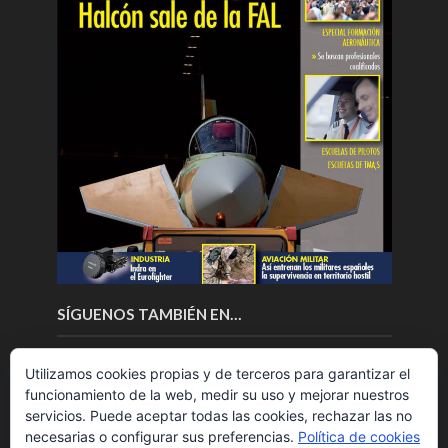
SÍGUENOS TAMBIÉN EN…
Utilizamos cookies propias y de terceros para garantizar el
funcionamiento de la web, medir su uso y mejorar nuestros
servicios. Puede aceptar todas las cookies, rechazar las no
necesarias o configurar sus preferencias.
Política de cookies