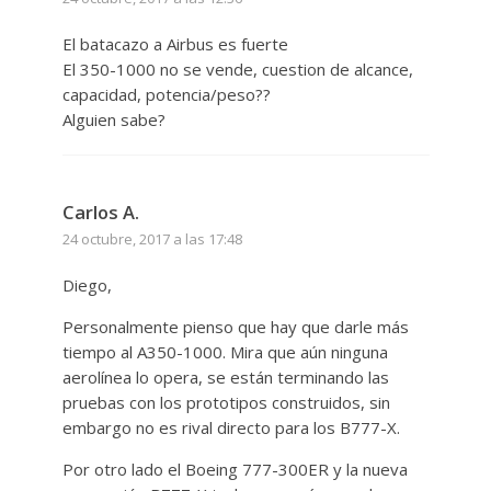
El batacazo a Airbus es fuerte
El 350-1000 no se vende, cuestion de alcance,
capacidad, potencia/peso??
Alguien sabe?
Carlos A.
24 octubre, 2017 a las 17:48
Diego,
Personalmente pienso que hay que darle más
tiempo al A350-1000. Mira que aún ninguna
aerolínea lo opera, se están terminando las
pruebas con los prototipos construidos, sin
embargo no es rival directo para los B777-X.
Por otro lado el Boeing 777-300ER y la nueva