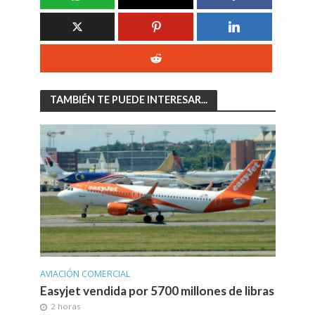
TAMBIÉN TE PUEDE INTERESAR...
AVIACIÓN COMERCIAL
Easyjet vendida por 5700 millones de libras
2 horas