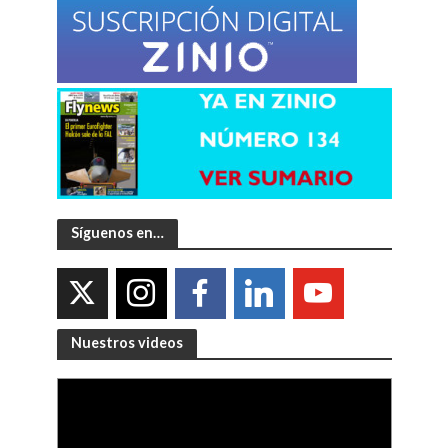
Síguenos en…
Nuestros videos