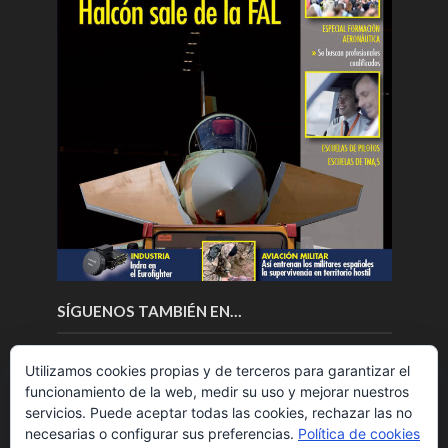
SÍGUENOS TAMBIÉN EN…
Utilizamos cookies propias y de terceros para garantizar el
funcionamiento de la web, medir su uso y mejorar nuestros
servicios. Puede aceptar todas las cookies, rechazar las no
necesarias o configurar sus preferencias.
Política de cookies