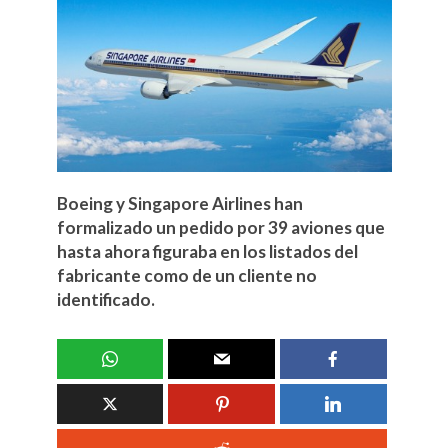
Boeing y Singapore Airlines han
formalizado un pedido por 39 aviones que
hasta ahora figuraba en los listados del
fabricante como de un cliente no
identificado.