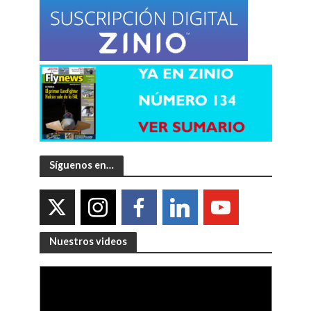
Síguenos en…
Nuestros videos