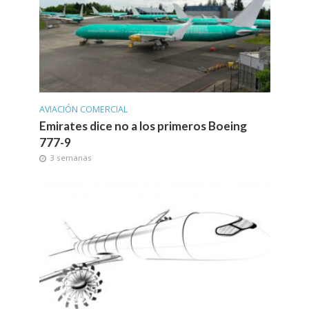
AVIACIÓN COMERCIAL
Emirates dice no a los primeros Boeing
777-9
3 semanas