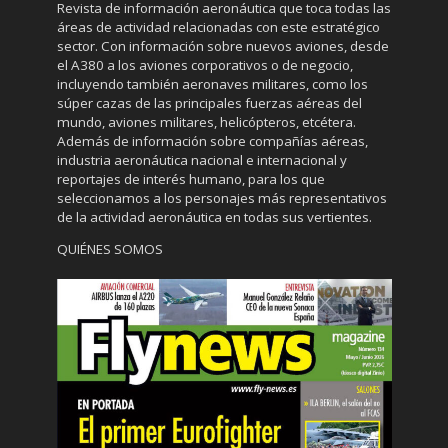
Revista de información aeronáutica que toca todas las
áreas de actividad relacionadas con este estratégico
sector. Con información sobre nuevos aviones, desde
el A380 a los aviones corporativos o de negocio,
incluyendo también aeronaves militares, como los
súper cazas de las principales fuerzas aéreas del
mundo, aviones militares, helicópteros, etcétera.
Además de información sobre compañías aéreas,
industria aeronáutica nacional e internacional y
reportajes de interés humano, para los que
seleccionamos a los personajes más representativos
de la actividad aeronáutica en todas sus vertientes.
QUIÉNES SOMOS