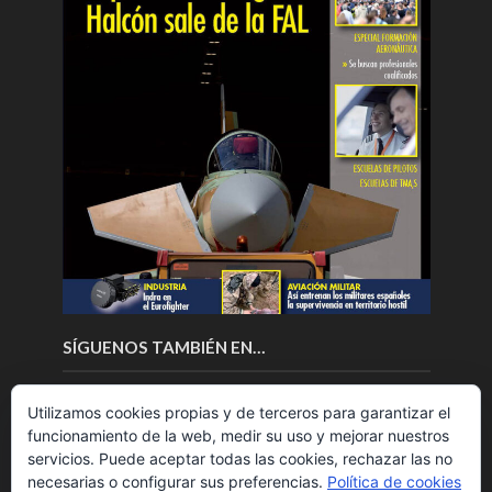
SÍGUENOS TAMBIÉN EN…
Utilizamos cookies propias y de terceros para garantizar el
funcionamiento de la web, medir su uso y mejorar nuestros
servicios. Puede aceptar todas las cookies, rechazar las no
necesarias o configurar sus preferencias.
Política de cookies