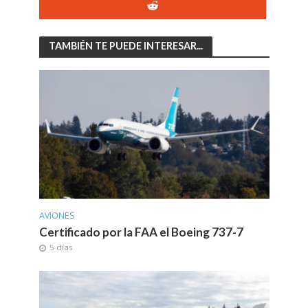
TAMBIÉN TE PUEDE INTERESAR...
AVIONES
Certificado por la FAA el Boeing 737-7
5 días