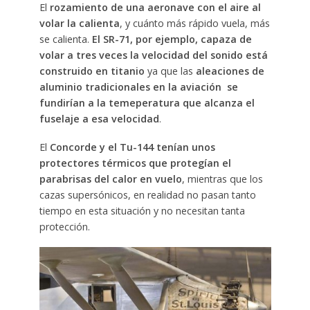
El
rozamiento de una aeronave con el aire al
volar la calienta
, y cuánto más rápido vuela, más
se calienta.
El SR-71, por ejemplo, capaza de
volar a tres veces la velocidad del sonido está
construido en titanio
ya que las
aleaciones de
aluminio tradicionales en la aviación se
fundirían a la temeperatura que alcanza el
fuselaje a esa velocidad
.
El
Concorde y el Tu-144 tenían unos
protectores térmicos que protegían el
parabrisas del calor en vuelo
, mientras que los
cazas supersónicos, en realidad no pasan tanto
tiempo en esta situación y no necesitan tanta
protección.