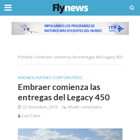
Portada
»
Embraer comienza las entregas del Legacy 450
AVIONES
•
AVIONES CORPORATIVOS
Embraer comienza las
entregas del Legacy 450
22 diciembre, 2015
Añadir comentario
Luis Calvo