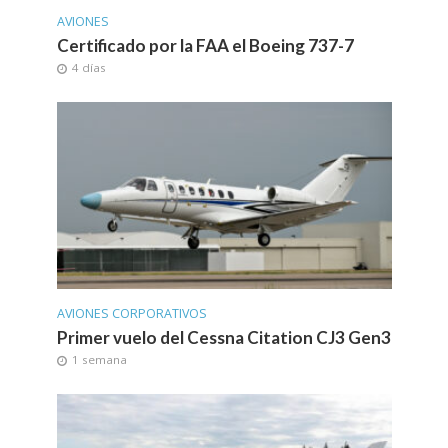
AVIONES
Certificado por la FAA el Boeing 737-7
4 días
AVIONES CORPORATIVOS
Primer vuelo del Cessna Citation CJ3 Gen3
1 semana