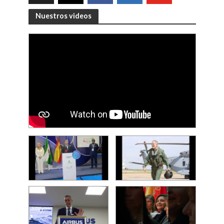
Nuestros videos