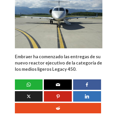
Embraer ha comenzado las entregas de su
nuevo reactor ejecutivo de la categoría de
los medios ligeros Legacy 450.