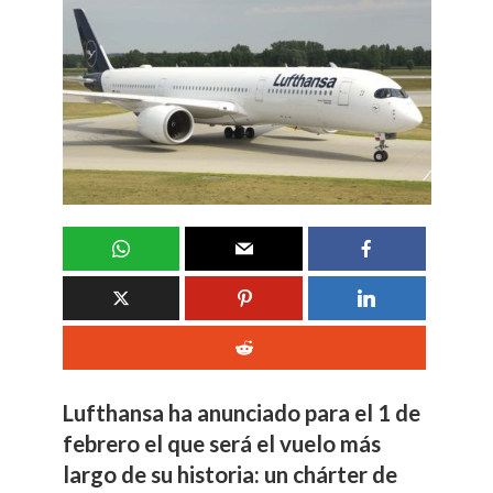
Lufthansa ha anunciado para el 1 de
febrero el que será el vuelo más
largo de su historia: un chárter de