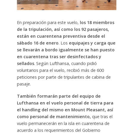
En preparación para este vuelo,
los 18 miembros
de la tripulación, así como los 92 pasajeros,
están en cuarentena preventiva desde el
sábado 16 de enero
. Los
equipajes y carga que
se llevarán a bordo igualmente se han puesto
en cuarentena tras ser desinfectados y
sellados
. Según Lufthansa, cuando pidió
voluntarios para el vuelo, recibió más de 600
peticiones por parte de tripulantes de cabina de
pasaje.
También formarán parte del equipo de
Lufthansa en el vuelo personal de tierra para
el handling del mismo en Mount Pleasant, así
como personal de mantenimiento,
que tras el
vuelo permanecerán en la isla en cuarentena de
acuerdo a los requerimientos del Gobierno