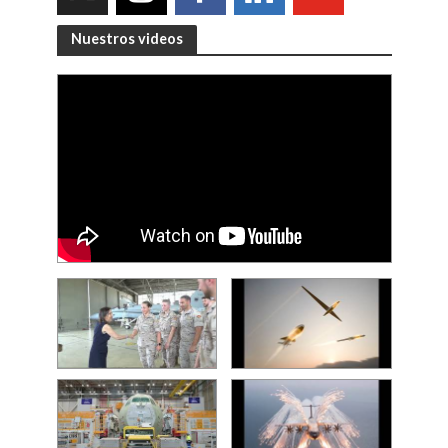
Nuestros videos