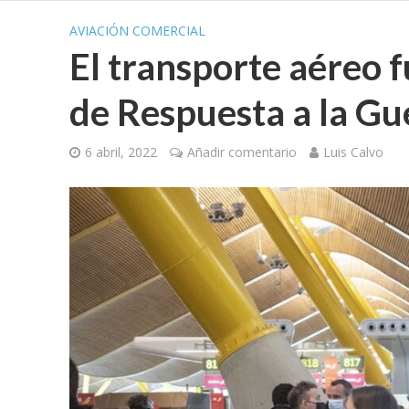
AVIACIÓN COMERCIAL
El transporte aéreo 
de Respuesta a la G
6 abril, 2022
Añadir comentario
Luis Calvo