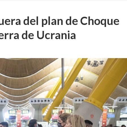
fuera del plan de Choque
uerra de Ucrania