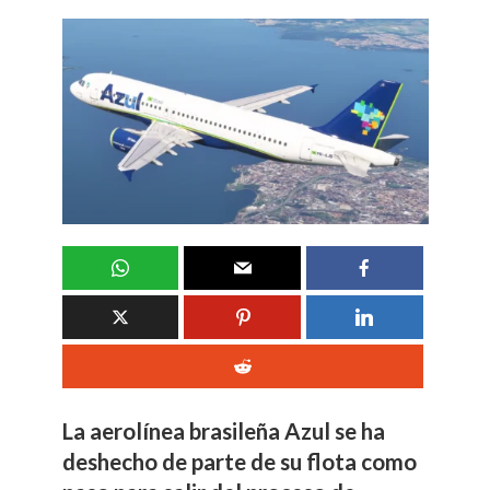
La aerolínea brasileña Azul se ha
deshecho de parte de su flota como