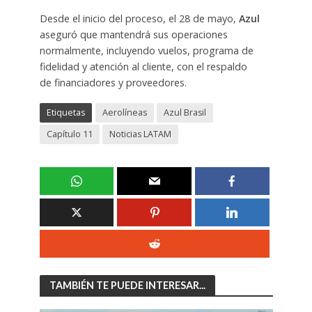
Desde el inicio del proceso, el 28 de mayo,
Azul
aseguró que mantendrá sus operaciones
normalmente, incluyendo vuelos, programa de
fidelidad y atención al cliente, con el respaldo
de financiadores y proveedores.
Etiquetas
Aerolíneas
Azul Brasil
Capítulo 11
Noticias LATAM
TAMBIÉN TE PUEDE INTERESAR...