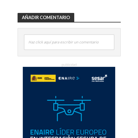
AÑADIR COMENTARIO
Haz click aquí para escribir un comentario