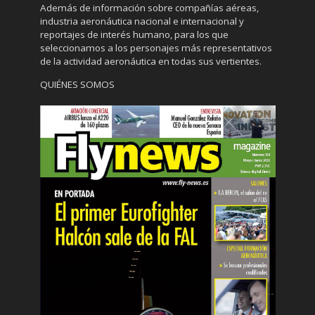
Además de información sobre compañías aéreas,
industria aeronáutica nacional e internacional y
reportajes de interés humano, para los que
seleccionamos a los personajes más representativos
de la actividad aeronáutica en todas sus vertientes.
QUIÉNES SOMOS