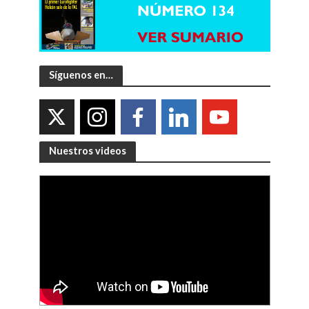
Síguenos en…
Nuestros videos