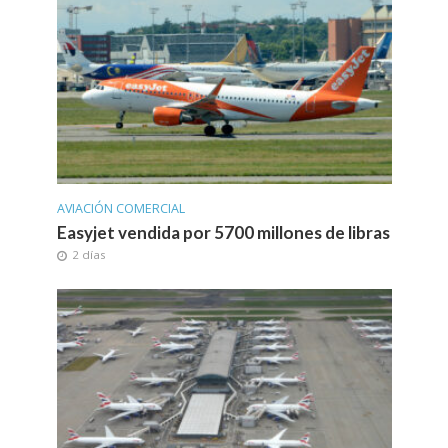
AVIACIÓN COMERCIAL
Easyjet vendida por 5700 millones de libras
2 días