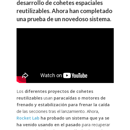
desarrollo de cohetes espaciales
reutilizables. Ahora han completado
una prueba de un novedoso sistema.
Los
diferentes proyectos de cohetes
reutilizables
usan
paracaídas o motores de
frenado y estabilización para frenar la caída
de las secciones tras el lanzamiento. Ahora,
Rocket Lab
ha probado un sistema que ya se
ha venido usando en el pasado
para recuperar