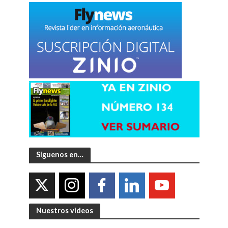
Síguenos en…
Nuestros videos