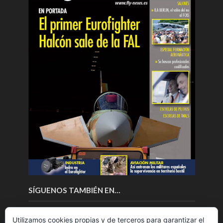
SÍGUENOS TAMBIÉN EN…
Utilizamos cookies propias y de terceros para garantizar el