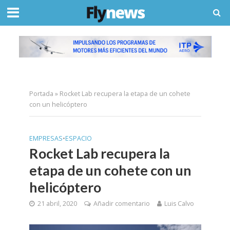
Portada
»
Rocket Lab recupera la etapa de un cohete
con un helicóptero
EMPRESAS
•
ESPACIO
Rocket Lab recupera la
etapa de un cohete con un
helicóptero
21 abril, 2020
Añadir comentario
Luis Calvo