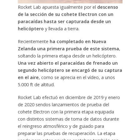
Rocket Lab apuesta igualmente por el
descenso
de la sección de su cohete Electron con un
paracaídas hasta ser capturada desde un
helicóptero
y llevada a tierra.
Recientemente
ha completado en Nueva
Zelanda una primera prueba de este sistema
,
soltando la primera etapa desde un helicóptero.
Una vez abierto el paracaídas de frenado un
segundo helicóptero se encargó de su captura
en el aire
, como se aprecia en el vídeo, a unos
5.000 ft de altitud.
Rocket Lab efectuó en diciembre de 2019 y enero
de 2020 sendos lanzamientos de prueba del
cohete Electron con la primera etapa equipada
con distintos sistemas de toma de datos durante
el reingreso atmosférico y de guiado para
preparar las pruebas de recuperación. La etapa