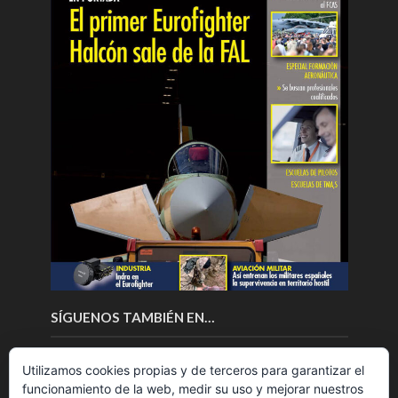
SÍGUENOS TAMBIÉN EN…
Utilizamos cookies propias y de terceros para garantizar el
funcionamiento de la web, medir su uso y mejorar nuestros