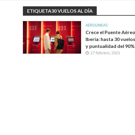
ETIQUETA30 VUELOS AL DÍA
AEROLINEAS
Crece el Puente Aéreo
Iberia: hasta 30 vuelos
y puntualidad del 90%
27 febrero, 2023