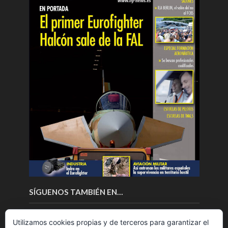
SÍGUENOS TAMBIÉN EN…
Utilizamos cookies propias y de terceros para garantizar el