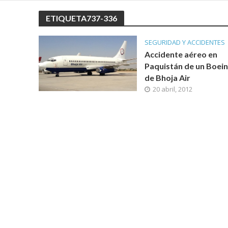
ETIQUETA737-336
SEGURIDAD Y ACCIDENTES
Accidente aéreo en
Paquistán de un Boein
de Bhoja Air
20 abril, 2012