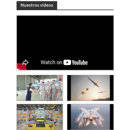
Nuestros videos