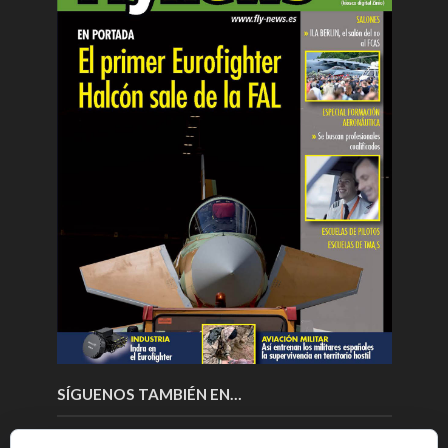
SÍGUENOS TAMBIÉN EN…