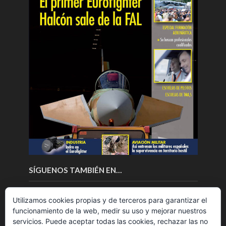
SÍGUENOS TAMBIÉN EN…
Utilizamos cookies propias y de terceros para garantizar el
funcionamiento de la web, medir su uso y mejorar nuestros
servicios. Puede aceptar todas las cookies, rechazar las no