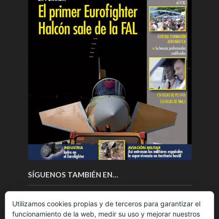
SÍGUENOS TAMBIÉN EN…
Utilizamos cookies propias y de terceros para garantizar el
funcionamiento de la web, medir su uso y mejorar nuestros