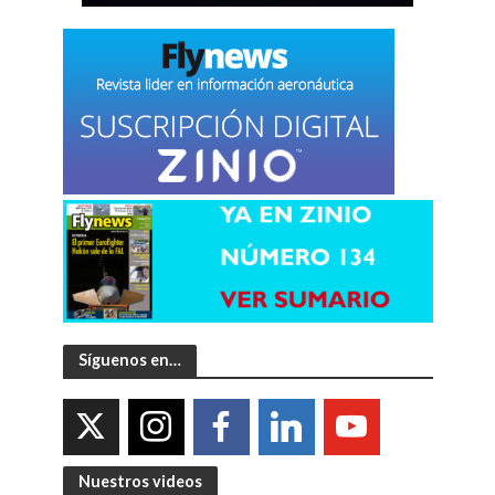
Síguenos en…
Nuestros videos