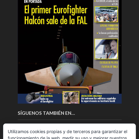
SÍGUENOS TAMBIÉN EN…
Utilizamos cookies propias y de terceros para garantizar el
funcionamiento de la web, medir su uso y mejorar nuestros