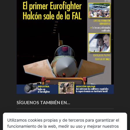
SÍGUENOS TAMBIÉN EN…
Utilizamos cookies propias y de terceros para garantizar el
funcionamiento de la web, medir su uso y mejorar nuestros