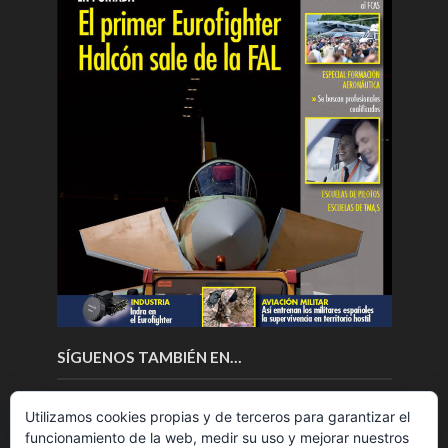
SÍGUENOS TAMBIÉN EN…
Utilizamos cookies propias y de terceros para garantizar el
funcionamiento de la web, medir su uso y mejorar nuestros