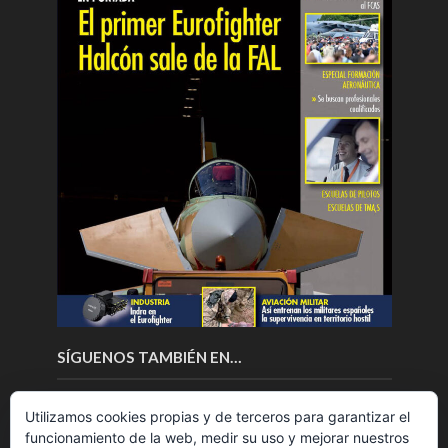
SÍGUENOS TAMBIÉN EN…
Utilizamos cookies propias y de terceros para garantizar el
funcionamiento de la web, medir su uso y mejorar nuestros