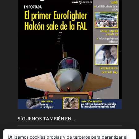
SÍGUENOS TAMBIÉN EN…
Utilizamos cookies propias y de terceros para garantizar el