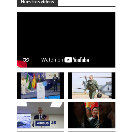
Nuestros videos