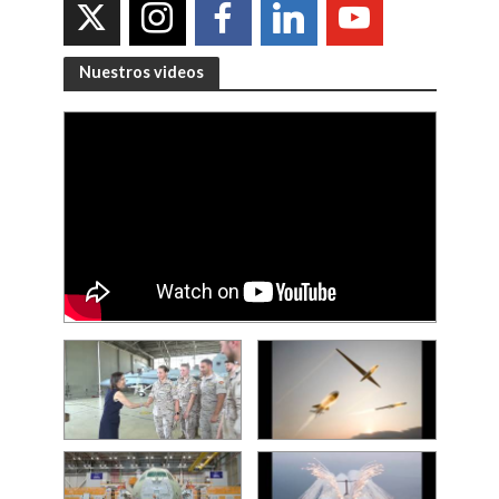
Nuestros videos