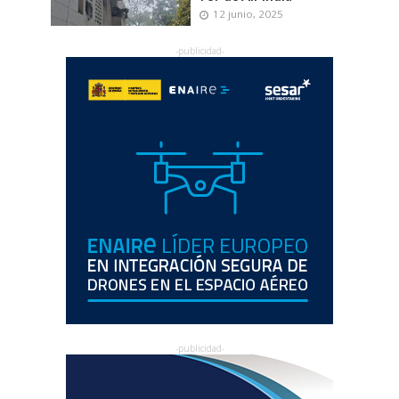
12 junio, 2025