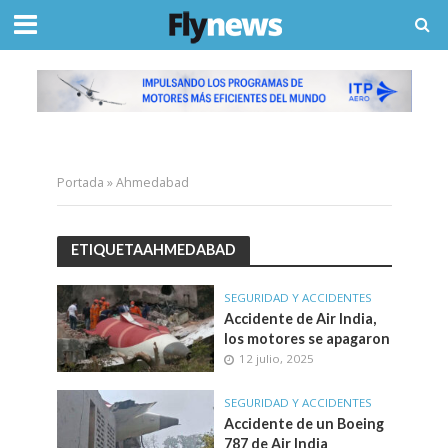
Portada
»
Ahmedabad
ETIQUETAAHMEDABAD
SEGURIDAD Y ACCIDENTES
Accidente de Air India,
los motores se apagaron
12 julio, 2025
SEGURIDAD Y ACCIDENTES
Accidente de un Boeing
787 de Air India