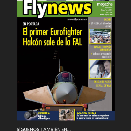
SÍGUENOS TAMBIÉN EN…