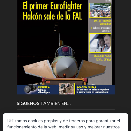
SÍGUENOS TAMBIÉN EN…
Utilizamos cookies propias y de terceros para garantizar el
funcionamiento de la web, medir su uso y mejorar nuestros