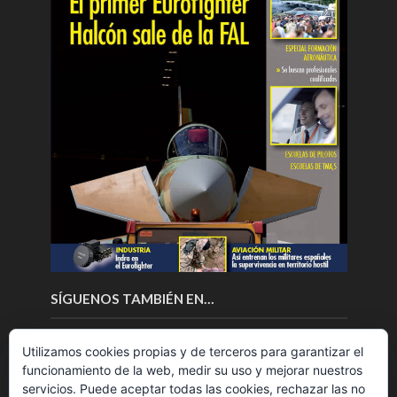
SÍGUENOS TAMBIÉN EN…
Utilizamos cookies propias y de terceros para garantizar el
funcionamiento de la web, medir su uso y mejorar nuestros
servicios. Puede aceptar todas las cookies, rechazar las no