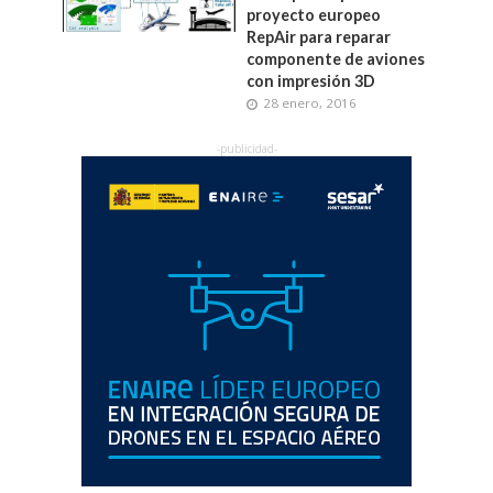
proyecto europeo
RepAir para reparar
componente de aviones
con impresión 3D
28 enero, 2016