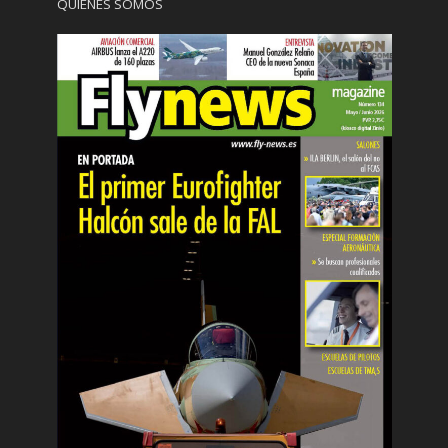
QUIÉNES SOMOS